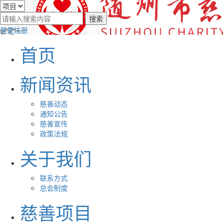
登录
注册
首页
新闻资讯
慈善动态
通知公告
慈善宣传
政策法规
关于我们
联系方式
总会制度
慈善项目