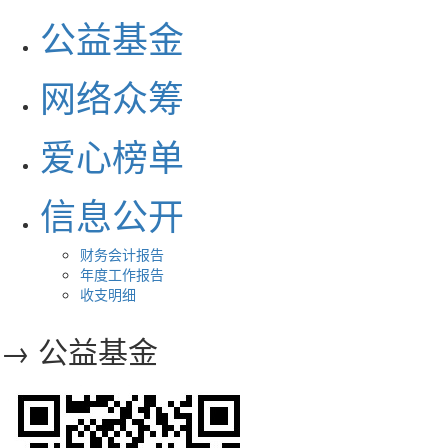
公益基金
网络众筹
爱心榜单
信息公开
财务会计报告
年度工作报告
收支明细
→ 公益基金