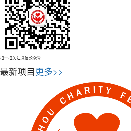
扫一扫关注微信公众号
最新项目
更多>>