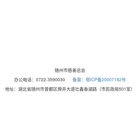
随州市慈善总会
办公电话：0722-3590030
备案：鄂ICP备20007182号
地址：湖北省随州市曾都区舜井大道壮鑫香湖路（市民政局501室）