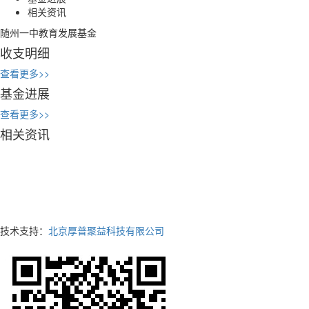
相关资讯
随州一中教育发展基金
收支明细
查看更多>>
基金进展
查看更多>>
相关资讯
技术支持：
北京厚普聚益科技有限公司