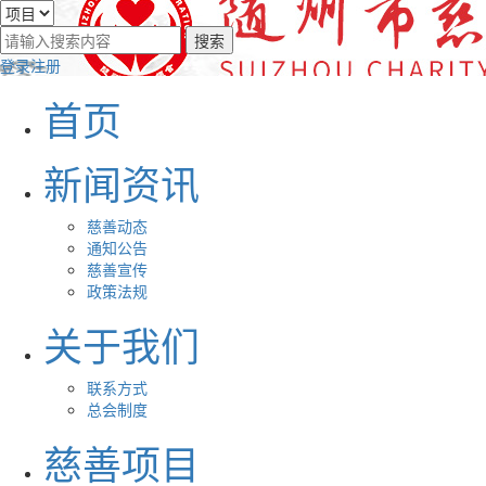
登录
注册
首页
新闻资讯
慈善动态
通知公告
慈善宣传
政策法规
关于我们
联系方式
总会制度
慈善项目