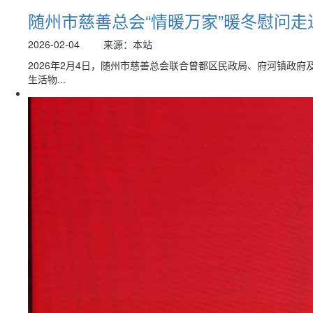
随州市慈善总会“情暖万家”暖冬慰问
2026-02-04
来源：本站
2026年2月4日，随州市慈善总会联合曾都区民政局、府河镇政
生活物...