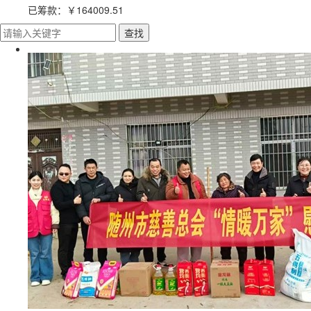
已筹款：
￥164009.51