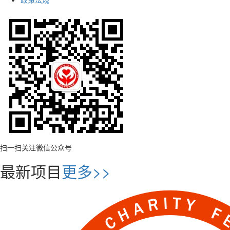
扫一扫关注微信公众号
最新项目
更多>>