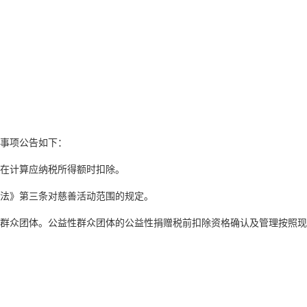
事项公告如下：
在计算应纳税所得额时扣除。
法》第三条对慈善活动范围的规定。
群众团体。公益性群众团体的公益性捐赠税前扣除资格确认及管理按照现