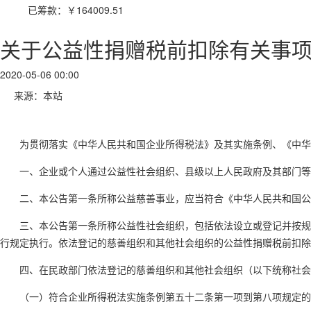
已筹款：
￥164009.51
关于公益性捐赠税前扣除有关事
2020-05-06 00:00
来源：本站
为贯彻落实《中华人民共和国企业所得税法》及其实施条例、《中华人
一、企业或个人通过公益性社会组织、县级以上人民政府及其部门等国
二、本公告第一条所称公益慈善事业，应当符合《中华人民共和国公益
三、本公告第一条所称公益性社会组织，包括依法设立或登记并按规定
行规定执行。依法登记的慈善组织和其他社会组织的公益性捐赠税前扣除
四、在民政部门依法登记的慈善组织和其他社会组织（以下统称社会
（一）符合企业所得税法实施条例第五十二条第一项到第八项规定的