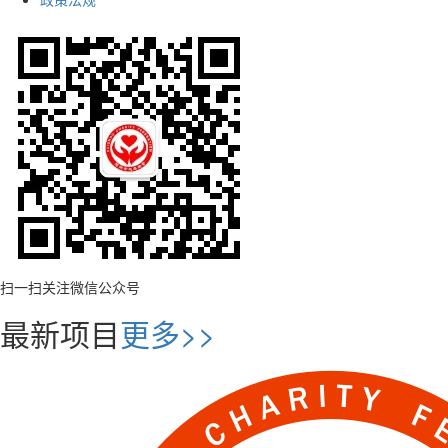
扫一扫关注微信公众号
最新项目
更多>>