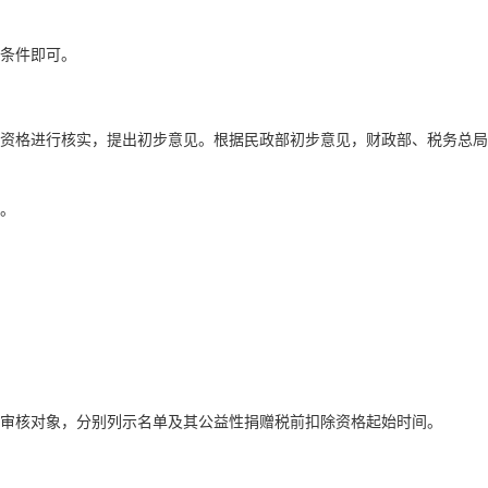
条件即可。
资格进行核实，提出初步意见。根据民政部初步意见，财政部、税务总局
。
审核对象，分别列示名单及其公益性捐赠税前扣除资格起始时间。