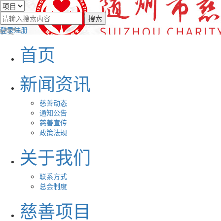
登录
注册
首页
新闻资讯
慈善动态
通知公告
慈善宣传
政策法规
关于我们
联系方式
总会制度
慈善项目