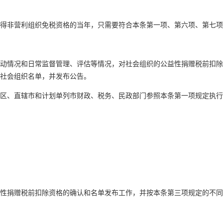
非营利组织免税资格的当年，只需要符合本条第一项、第六项、第七项
情况和日常监督管理、评估等情况，对社会组织的公益性捐赠税前扣除
社会组织名单，并发布公告。
、直辖市和计划单列市财政、税务、民政部门参照本条第一项规定执行
捐赠税前扣除资格的确认和名单发布工作，并按本条第三项规定的不同