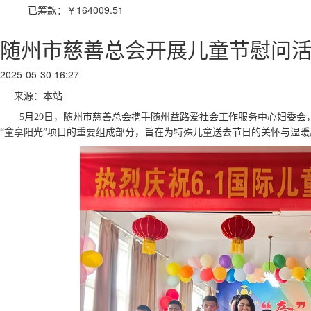
已筹款：
￥164009.51
随州市慈善总会开展儿童节慰问
2025-05-30 16:27
来源：本站
5月29日，随州市慈善总会携手随州益路爱社会工作服务中心妇委
“童享阳光”项目的重要组成部分，旨在为特殊儿童送去节日的关怀与温暖