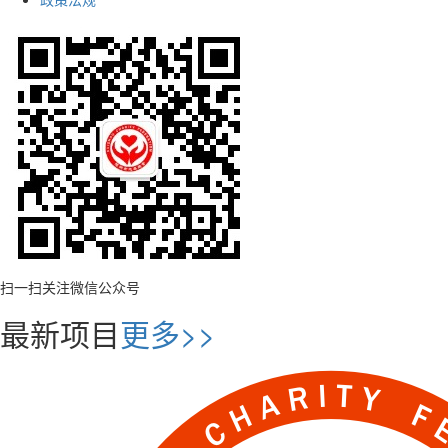
扫一扫关注微信公众号
最新项目
更多>>