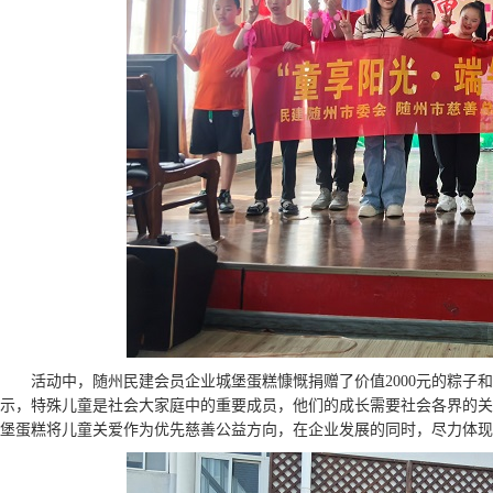
活动中，随州民建会员企业城堡蛋糕慷慨捐赠了价值2000元的粽
示，特殊儿童是社会大家庭中的重要成员，他们的成长需要社会各界的关
堡蛋糕将儿童关爱作为优先慈善公益方向，在企业发展的同时，尽力体现