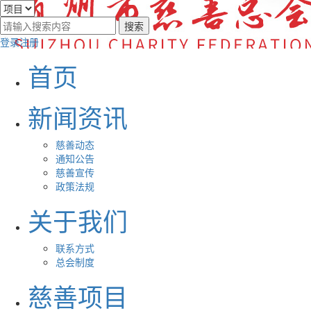
登录
注册
首页
新闻资讯
慈善动态
通知公告
慈善宣传
政策法规
关于我们
联系方式
总会制度
慈善项目