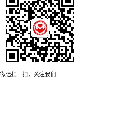
微信扫一扫，关注我们