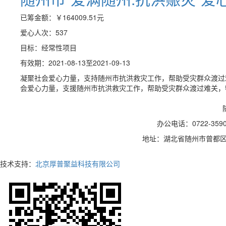
已筹金额：
￥164009.51
元
爱心人次：537
目标：经常性项目
有效期：2021-08-13至2021-09-13
凝聚社会爱心力量，支持随州市抗洪救灾工作，帮助受灾群众渡过
会爱心力量，支援随州市抗洪救灾工作，帮助受灾群众渡过难关，特
办公电话：0722-35
地址：湖北省随州市曾都区
技术支持：
北京厚普聚益科技有限公司