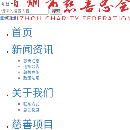
登录
注册
首页
新闻资讯
慈善动态
通知公告
慈善宣传
政策法规
关于我们
联系方式
总会制度
慈善项目