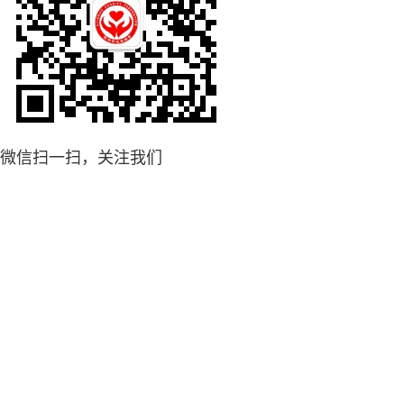
微信扫一扫，关注我们