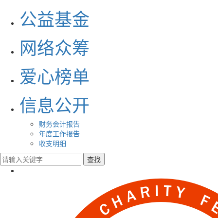
公益基金
网络众筹
爱心榜单
信息公开
财务会计报告
年度工作报告
收支明细