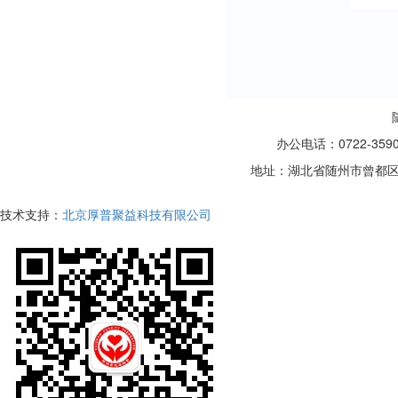
办公电话：0722-35
地址：湖北省随州市曾都区
技术支持：
北京厚普聚益科技有限公司