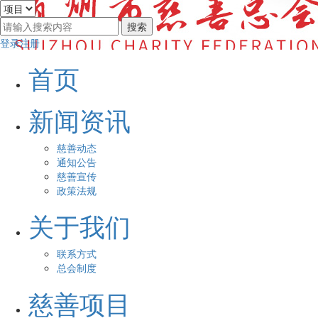
登录
注册
首页
新闻资讯
慈善动态
通知公告
慈善宣传
政策法规
关于我们
联系方式
总会制度
慈善项目