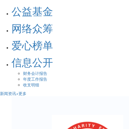
公益基金
网络众筹
爱心榜单
信息公开
财务会计报告
年度工作报告
收支明细
新闻资讯
+更多