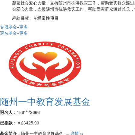
凝聚社会爱心力量，支持随州市抗洪救灾工作，帮助受灾群众渡过
会爱心力量，支援随州市抗洪救灾工作，帮助受灾群众渡过难关，特决定
筹款目标：
￥经常性项目
专项基金
+更多
冠名基金
+更多
随州一中教育发展基金
冠名人：
188****2666
已捐款：
￥26425.90
基金简介：
随州一中教育发展基金......
详情>>