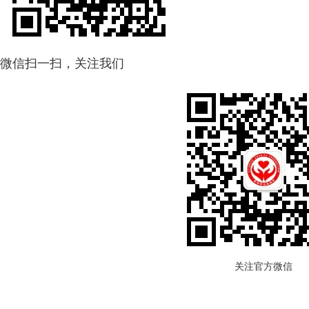
微信扫一扫，关注我们
关注官方微信