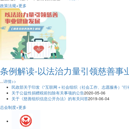
政策法规
+更多
条例解读-以法治力量引领慈善事
...
详情>>
民政部关于印发《“互联网＋社会组织（社会工作、志愿服务）”行动方
关于公益性捐赠税前扣除有关事项的公告
2020-05-06
关于《慈善组织信息公开办法》的有关问答
2019-06-04
总会制度
+更多