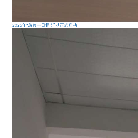
2025年“慈善一日捐”活动正式启动