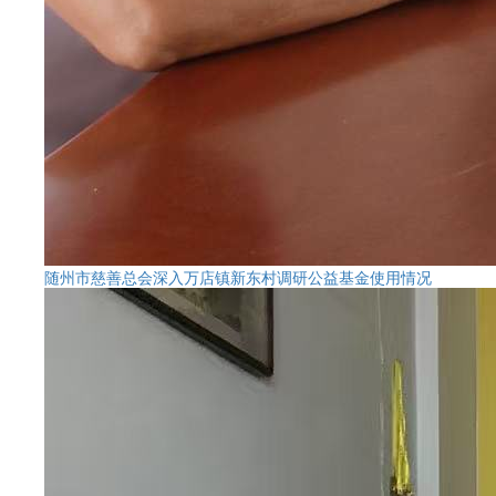
随州市慈善总会深入万店镇新东村调研公益基金使用情况